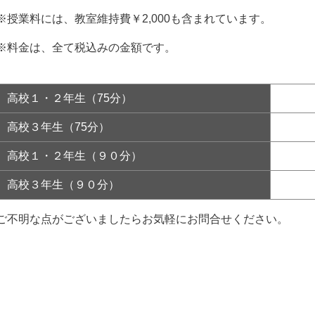
※授業料には、教室維持費￥2,000も含まれています。
※料金は、全て税込みの金額です。
高校１・２年生（75分）
高校３年生（75分）
高校１・２年生（９０分）
高校３年生（９０分）
ご不明な点がございましたらお気軽にお問合せください。