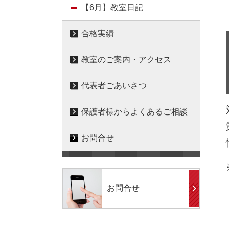
【6月】教室日記
合格実績
教室のご案内・アクセス
代表者ごあいさつ
保護者様からよくあるご相談
お問合せ
お問合せ