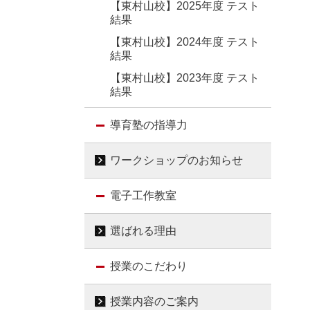
【東村山校】2025年度 テスト
結果
【東村山校】2024年度 テスト
結果
【東村山校】2023年度 テスト
結果
導育塾の指導力
ワークショップのお知らせ
電子工作教室
選ばれる理由
授業のこだわり
授業内容のご案内