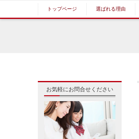
トップページ
選ばれる理由
お気軽にお問合せください