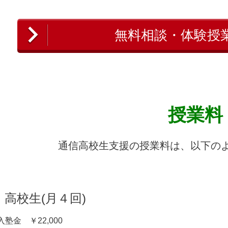
無料相談・体験授
授業料
通信高校生支援の授業料は、以下の
高校生(月４回)
入塾金 ￥22,000