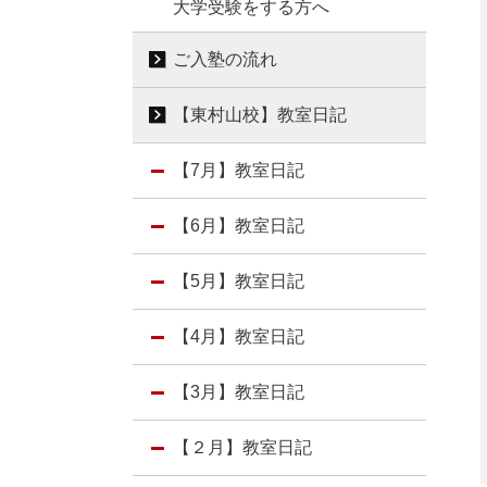
大学受験をする方へ
ご入塾の流れ
【東村山校】教室日記
【7月】教室日記
【6月】教室日記
【5月】教室日記
【4月】教室日記
【3月】教室日記
【２月】教室日記