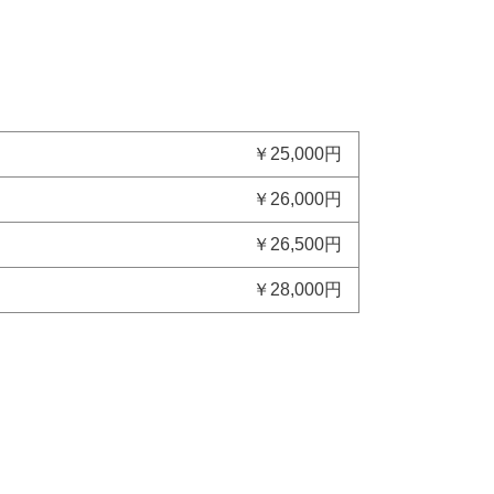
￥25,000円
￥26,000円
￥26,500円
￥28,000円