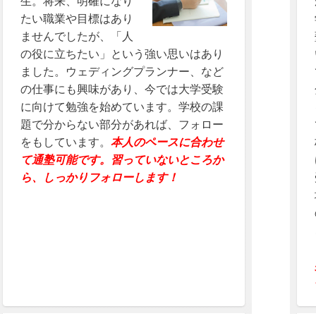
生。将来、明確になり
たい職業や目標はあり
ませんでしたが、「人
の役に立ちたい」という強い思いはあり
ました。ウェディングプランナー、など
の仕事にも興味があり、今では大学受験
に向けて勉強を始めています。学校の課
題で分からない部分があれば、フォロー
をもしています。
本人のペースに合わせ
て通塾可能です。習っていないところか
ら、しっかりフォローします！