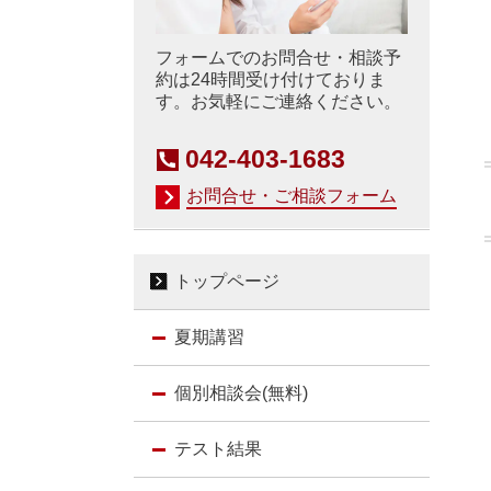
フォームでのお問合せ・相談予
約は24時間受け付けておりま
す。お気軽にご連絡ください。
042-403-1683
お問合せ・ご相談フォーム
トップページ
夏期講習
個別相談会(無料)
テスト結果