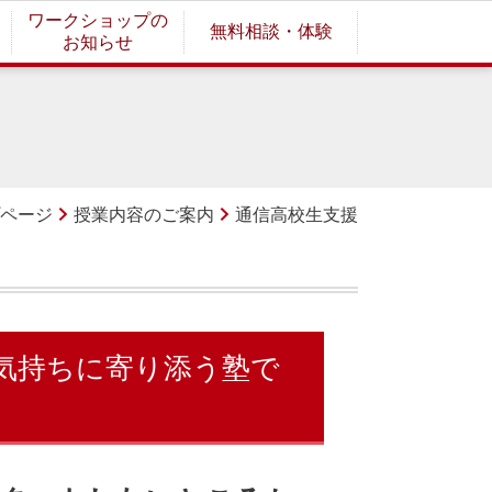
ワークショップの
無料相談・体験
お知らせ
ページ
授業内容のご案内
通信高校生支援
気持ちに寄り添う塾で