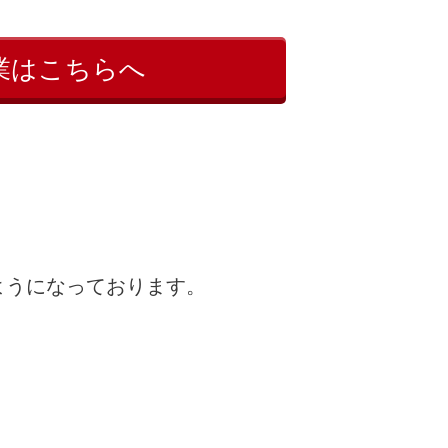
業はこちらへ
ようになっております。