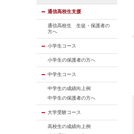
通信高校生支援
通信高校生 生徒・保護者の
方へ
小学生コース
小学生の保護者の方へ
中学生コース
中学生の成績向上例
中学生の保護者の方へ
大学受験コース
高校生の成績向上例