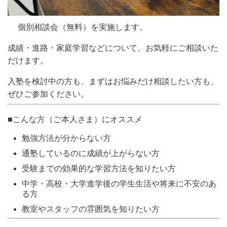
個別相談会（無料）を実施します
。
成績・進路・家庭学習などについて、お気軽にご相談いた
だけます。
入塾を検討中の方も、まずはお悩みだけ相談したい方も、
ぜひご参加ください。
■こんな方（ご本人さま）にオススメ
勉強方法が分からない方
通塾しているのに成績が上がらない方
受験までの効果的な学習方法を知りたい方
中学・高校・大学進学後の学生生活や将来に不安のあ
る方
教室やスタッフの雰囲気を知りたい方