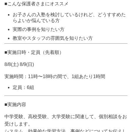
■こんな保護者さまにオススメ
お子さんの入塾を検討しているけれど、どうすすめた
らよいか悩んでいる方
実際の事例を知りたい方
教室やスタッフの雰囲気を知りたい方
■実施日時・定員（先着順）
8/8(土) 8/9(日)
実施時間：11時〜18時の間で、1組あたり1時間
定員：6組
■実施内容
中学受験、高校受験、大学受験に関連して、個別相談をお
受けします。
システム、効果的な学習方法、事例などについてお伝えし