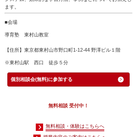
ます。
■会場
導育塾 東村山教室
【住所】東京都東村山市野口町1-12-44 野澤ビル１階
※東村山駅 西口 徒歩５分
個別相談会(無料)に参加する
無料相談 受付中！
無料相談・体験はこちらへ