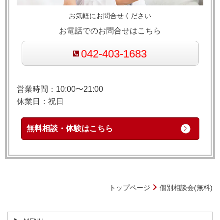
お気軽にお問合せください
お電話でのお問合せはこちら
042-403-1683
営業時間：10:00〜21:00
休業日：祝日
無料相談・体験はこちら
トップページ
個別相談会(無料)