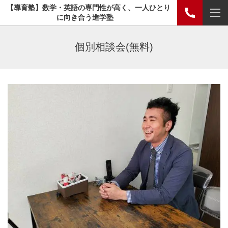
【導育塾】数学・英語の専門性が高く、一人ひとり
に向き合う進学塾
個別相談会(無料)