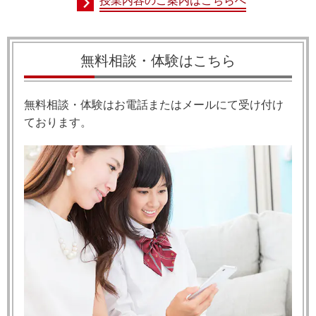
授業内容のご案内はこちらへ
無料相談・体験はこちら
無料相談・体験はお電話またはメールにて受け付け
ております。