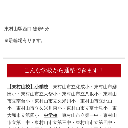
東村山駅西口 徒歩5分
※駐輪場有ります。
こんな学校から通塾できます！
【東村山校】小学校
東村山市立化成小・東村山市廻
田小・東村山市立大岱小・東村山市立八坂小・東村山
市立南台小・東村山市立久米川小・東村山市立北山
小・東村山市立久米川東小・東村山市立富士見小・東
大和市立第四小
中学校
東村山市立第一中・東村山
市立第二中・東村山市立第三中・東村山市立第四中・