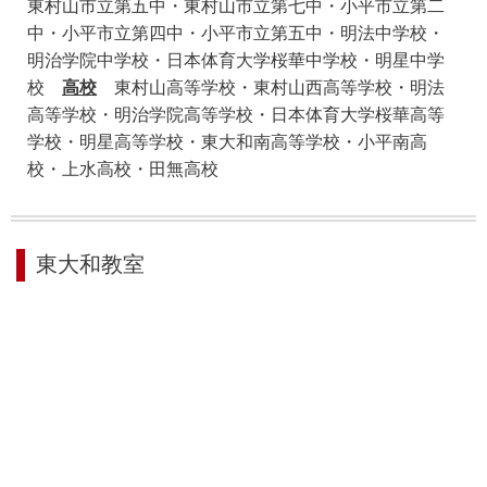
東村山市立第五中・東村山市立第七中・小平市立第二
中・小平市立第四中・小平市立第五中・明法中学校・
明治学院中学校・日本体育大学桜華中学校・明星中学
校
高校
東村山高等学校・東村山西高等学校・明法
高等学校・明治学院高等学校・日本体育大学桜華高等
学校・明星高等学校・東大和南高等学校・小平南高
校・上水高校・田無高校
東大和教室