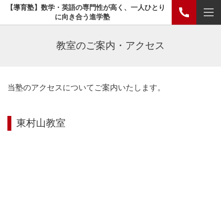
【導育塾】数学・英語の専門性が高く、一人ひとり
に向き合う進学塾
教室のご案内・アクセス
当塾のアクセスについてご案内いたします。
東村山教室