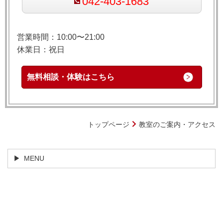
042-403-1683
営業時間：10:00〜21:00
休業日：祝日
無料相談・体験はこちら
トップページ
教室のご案内・アクセス
MENU