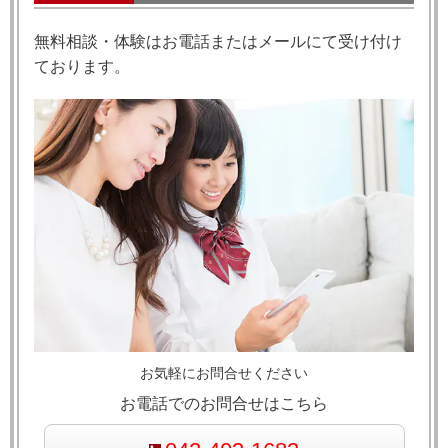
無料相談・体験はお電話またはメールにて受け付け
ております。
お気軽にお問合せください
お電話でのお問合せはこちら