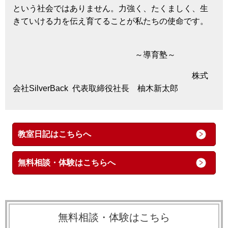
という社会ではありません。力強く、たくましく、生
きていける力を伝え育てることが私たちの使命です。
～導育塾～
株式
会社SilverBack 代表取締役社長 柚木新太郎
教室日記はこちらへ
無料相談・体験はこちらへ
無料相談・体験はこちら